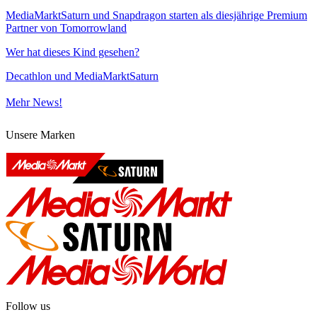
MediaMarktSaturn und Snapdragon starten als diesjährige Premium
Partner von Tomorrowland
Wer hat dieses Kind gesehen?
Decathlon und MediaMarktSaturn
Mehr News!
Unsere Marken
Follow us