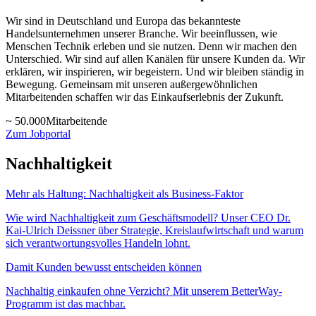
Wir sind in Deutschland und Europa das bekannteste
Handelsunternehmen unserer Branche. Wir beeinflussen, wie
Menschen Technik erleben und sie nutzen. Denn wir machen den
Unterschied. Wir sind auf allen Kanälen für unsere Kunden da. Wir
erklären, wir inspirieren, wir begeistern. Und wir bleiben ständig in
Bewegung. Gemeinsam mit unseren außergewöhnlichen
Mitarbeitenden schaffen wir das Einkaufserlebnis der Zukunft.
~ 50.000
Mitarbeitende
Zum Jobportal
Nachhaltigkeit
Mehr als Haltung: Nachhaltigkeit als Business-Faktor
Wie wird Nachhaltigkeit zum Geschäftsmodell? Unser CEO Dr.
Kai-Ulrich Deissner über Strategie, Kreislaufwirtschaft und warum
sich verantwortungsvolles Handeln lohnt.
Damit Kunden bewusst entscheiden können
Nachhaltig einkaufen ohne Verzicht? Mit unserem BetterWay-
Programm ist das machbar.