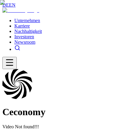
DE
EN
Unternehmen
Karriere
Nachhaltigkeit
Investoren
Newsroom
Ceconomy
Video Not found!!!