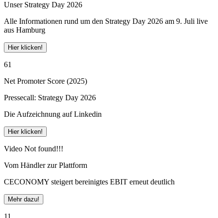
Unser Strategy Day 2026
Alle Informationen rund um den Strategy Day 2026 am 9. Juli live
aus Hamburg
Hier klicken!
61
Net Promoter Score (2025)
Pressecall: Strategy Day 2026
Die Aufzeichnung auf Linkedin
Hier klicken!
Video Not found!!!
Vom Händler zur Plattform
CECONOMY steigert bereinigtes EBIT erneut deutlich
Mehr dazu!
11