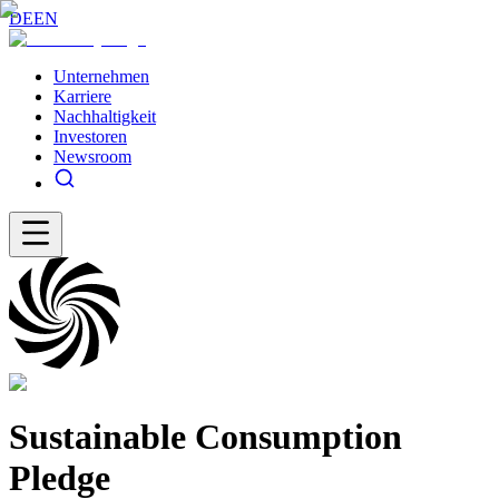
DE
EN
Unternehmen
Karriere
Nachhaltigkeit
Investoren
Newsroom
Sustainable Consumption
Pledge