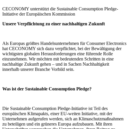
CECONOMY unterstützt die Sustainable Consumption Pledge-
Initiative der Europäischen Kommission
Unsere Verpflichtung zu einer nachhaltigen Zukunft
Als Europas größtes Handelsunternehmen für Consumer Electronics
hat CECONOMY sich dazu verpflichtet, bei der Bewältigung der
wichtigsten globalen Herausforderungen eine führende Rolle
einzunehmen. Wir möchten mit bedeutenden Schritten in eine
nachhaltige Zukunft gehen – und in Sachen Nachhaltigkeit
innerhalb unserer Branche Vorbild sein.
Was ist der Sustainable Consumption Pledge?
Die Sustainable Consumption Pledge-Initiative ist Teil des
europäischen Klimapakts, einer EU-weiten Initiative, mit der
Unternehmen aufgerufen werden, sich an Klimaschutzmaßnahmen
zu beteiligen und ein grüneres Europa aufzubauen. Mit ihren