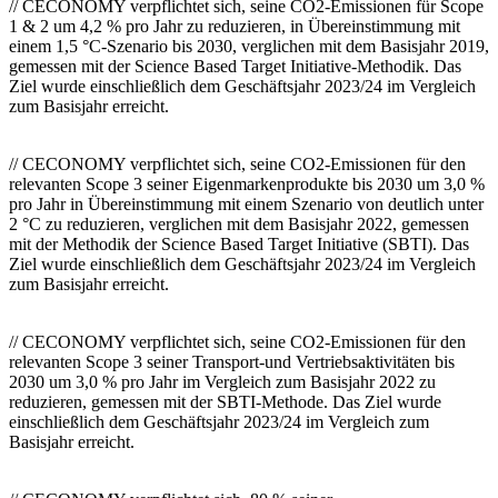
// CECONOMY verpflichtet sich, seine CO2-Emissionen für Scope
1 & 2 um 4,2 % pro Jahr zu reduzieren, in Übereinstimmung mit
einem 1,5 °C-Szenario bis 2030, verglichen mit dem Basisjahr 2019,
gemessen mit der Science Based Target Initiative-Methodik. Das
Ziel wurde einschließlich dem Geschäftsjahr 2023/24 im Vergleich
zum Basisjahr erreicht.
// CECONOMY verpflichtet sich, seine CO2-Emissionen für den
relevanten Scope 3 seiner Eigenmarkenprodukte bis 2030 um 3,0 %
pro Jahr in Übereinstimmung mit einem Szenario von deutlich unter
2 °C zu reduzieren, verglichen mit dem Basisjahr 2022, gemessen
mit der Methodik der Science Based Target Initiative (SBTI). Das
Ziel wurde einschließlich dem Geschäftsjahr 2023/24 im Vergleich
zum Basisjahr erreicht.
// CECONOMY verpflichtet sich, seine CO2-Emissionen für den
relevanten Scope 3 seiner Transport-und Vertriebsaktivitäten bis
2030 um 3,0 % pro Jahr im Vergleich zum Basisjahr 2022 zu
reduzieren, gemessen mit der SBTI-Methode. Das Ziel wurde
einschließlich dem Geschäftsjahr 2023/24 im Vergleich zum
Basisjahr erreicht.