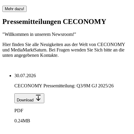
Mehr dazu!
Pressemitteilungen CECONOMY
"
Willkommen in unserem Newsroom!
"
Hier finden Sie alle Neuigkeiten aus der Welt von CECONOMY
und MediaMarktSaturn. Bei Fragen wenden Sie Sich bitte an die
unten angegebenen Kontakte.
30.07.2026
CECONOMY Pressemitteilung: Q3/9M GJ 2025/26
Download
PDF
0.24
MB