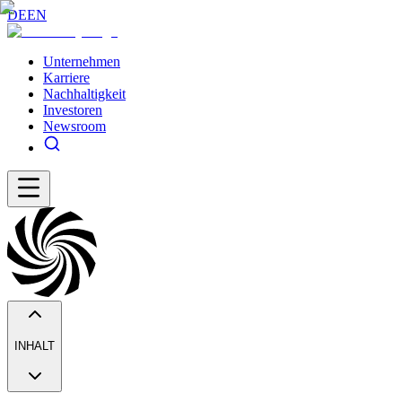
DE
EN
Unternehmen
Karriere
Nachhaltigkeit
Investoren
Newsroom
INHALT