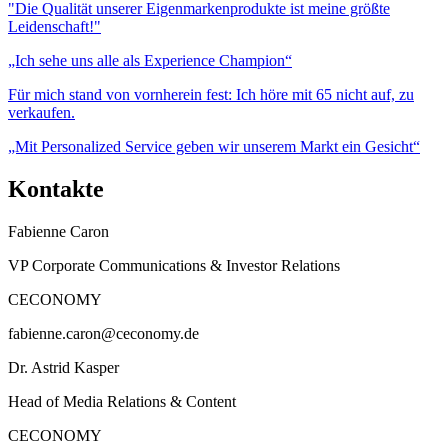
"Die Qualität unserer Eigenmarkenprodukte ist meine größte
Leidenschaft!"
„Ich sehe uns alle als Experience Champion“
Für mich stand von vornherein fest: Ich höre mit 65 nicht auf, zu
verkaufen.
„Mit Personalized Service geben wir unserem Markt ein Gesicht“
Kontakte
Fabienne Caron
VP Corporate Communications & Investor Relations
CECONOMY
fabienne.caron@ceconomy.de
Dr. Astrid Kasper
Head of Media Relations & Content
CECONOMY