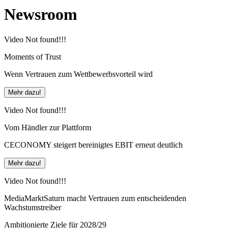
Newsroom
Video Not found!!!
Moments of Trust
Wenn Vertrauen zum Wettbewerbsvorteil wird
Mehr dazu!
Video Not found!!!
Vom Händler zur Plattform
CECONOMY steigert bereinigtes EBIT erneut deutlich
Mehr dazu!
Video Not found!!!
MediaMarktSaturn macht Vertrauen zum entscheidenden
Wachstumstreiber
Ambitionierte Ziele für 2028/29