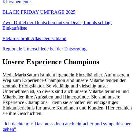
Kinoabenteuer
BLACK FRIDAY UMFRAGE 2025
Zwei Drittel der Deutschen nutzen Deals, Impuls schlägt
Einkaufsliste
Elektroschrott-Atlas Deutschland
Regionale Unterschiede bei der Entsorgung
Unsere Experience Champions
MediaMarktSaturn ist nicht irgendein Einzelhändler. Auf unserem
Weg zum Experience Champion sind unsere Mitarbeitenden der
zentrale Erfolgsfaktor. So vielfältig und vielseitig unser
Unternehmen ist, so divers sind auch unsere Mitarbeiterinnen und
Mitarbeiter, ihre Aufgaben und Hintergründe. Sie sind unsere
Experience Champions – denn sie schaffen ein einzigartiges
Einkaufserlebnis für unsere Kundinnen und Kunden. Hier erzählen
sie ihre Geschichten.
"Ich dachte mir: Das muss doch auch einfacher und sympathischer
gehen"