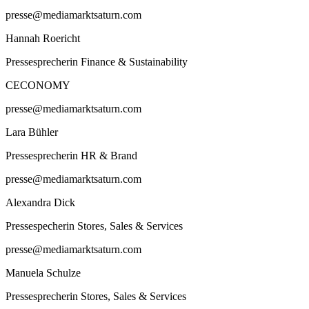
presse@mediamarktsaturn.com
Hannah Roericht
Pressesprecherin Finance & Sustainability
CECONOMY
presse@mediamarktsaturn.com
Lara Bühler
Pressesprecherin HR & Brand
presse@mediamarktsaturn.com
Alexandra Dick
Pressespecherin Stores, Sales & Services
presse@mediamarktsaturn.com
Manuela Schulze
Pressesprecherin Stores, Sales & Services