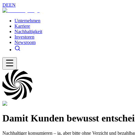
DE
EN
Unternehmen
Karriere
Nachhaltigkeit
Investoren
Newsroom
Damit Kunden bewusst entsche
Nachhaltiger konsumieren – ja, aber bitte ohne Verzicht und bezahl