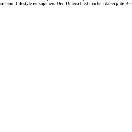
e beim Lifestyle einzugehen. Den Unterschied machen dabei gute Berat