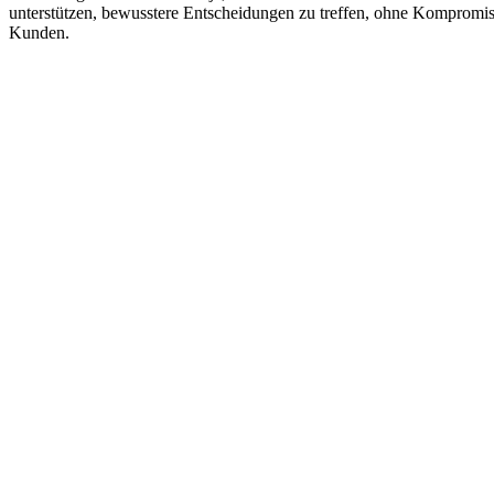
unterstützen, bewusstere Entscheidungen zu treffen, ohne Kompromiss
Kunden.