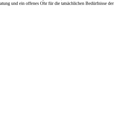
ung und ein offenes Ohr für die tatsächlichen Bedürfnisse der