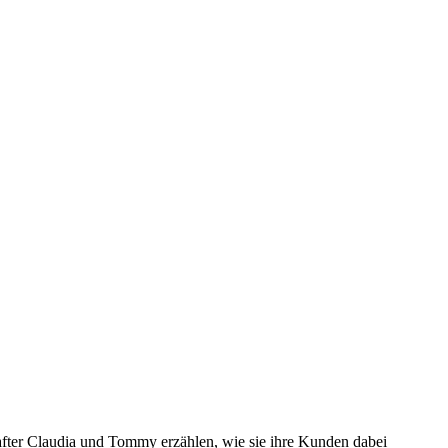
after Claudia und Tommy erzählen, wie sie ihre Kunden dabei