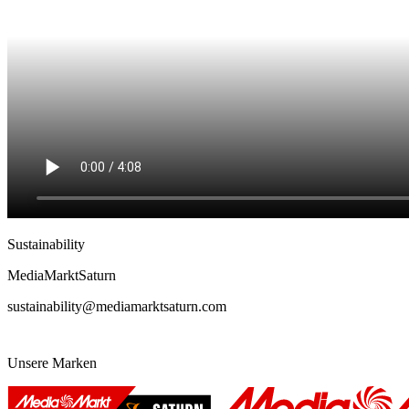
Sustainability
MediaMarktSaturn
sustainability@mediamarktsaturn.com
Unsere Marken