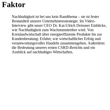
Faktor
Nachhaltigkeit ist bei uns kein Randthema – sie ist fester
Bestandteil unserer Unternehmensstrategie. Im Video-
Interview gibt unser CEO Dr. Kai-Ulrich Deissner Einblicke,
wie Nachhaltigkeit zum Wachstumstreiber wird. Von
Kreislaufwirtschaft über energieeffiziente Produkte bis zur
Kundenberatung: Erfahrt, wie wirtschaftlicher Erfolg und
verantwortungsvolles Handeln zusammengehen. Außerdem:
die Bedeutung unseres ersten CSRD-Berichts und ein
Ausblick auf nachhaltiges Wirtschaften.