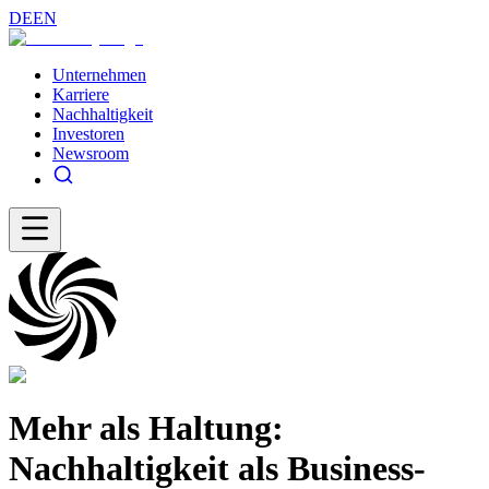
DE
EN
Unternehmen
Karriere
Nachhaltigkeit
Investoren
Newsroom
Mehr als Haltung:
Nachhaltigkeit als Business-