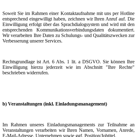
Soweit Sie im Rahmen einer Kontaktaufnahme mit uns per Hotline
entsprechend eingewilligt haben, zeichnen wir Ihren Anruf auf. Die
Einwilligung erfolgt über das Sprachdialogsystem und wird mit den
entsprechenden Kommunikationsverbindungsdaten dokumentiert.
Wir verarbeiten Ihre Daten zu Schulungs- und Qualitätszwecken zur
Verbesserung unserer Services.
Rechtsgrundlage ist Art. 6 Abs. 1 lit. a DSGVO. Sie können Ihre
Einwilligung hierzu jederzeit wie im Abschnitt "Ihre Rechte"
beschrieben widerrufen.
b) Veranstaltungen (inkl. Einladungsmanagement)
Im Rahmen unseres Einladungsmanagements zur Teilnahme an
Veranstaltungen verarbeiten wir Ihren Namen, Vornamen, Anrede,
E-Mail-Adresse, Unternehmen sowie ggf. Position/Jobtitel.