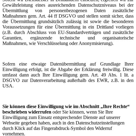
Gewährleistung eines ausreichenden Datenschutzniveaus bei der
Übermittlung von personenbezogenen Daten zusätzliche
Maßnahmen gem. Art. 44 ff DSGVO und stellen somit sicher, dass
die Übermittlung grundsätzlich zulässig ist sowie die besonderen
Voraussetzungen für eine Übermittlung in ein Drittland vorliegen
(z.B. durch Abschluss von EU-Standardverträgen und zusätzliche
Garantien, ergänzende technische und organisatorische
Maßnahmen, wie Verschlüsselung oder Anonymisierung).
Sofern eine etwaige Datenübermittlung auf Grundlage Ihrer
Einwilligung erfolgt, ist die Abgabe der Erklärung freiwillig. Diese
umfasst dann auch Ihre Einwilligung gem. Art. 49 Abs. 1 lit. a
DSGVO zur Datenverarbeitung außerhalb des EWR, z.B. in den
USA.
Sie können diese Einwilligung wie im Abschnitt „Ihre Rechte“
beschrieben widerrufen
oder Sie können, wenn Sie Ihre
Einwilligung zum Einsatz entsprechender Dienste auf unserer
Webseite gegeben haben, auch in den Datenschutzeinstellungen
durch Klick auf das Fingerabdruck-Symbol den Widerruf
vornehmen.