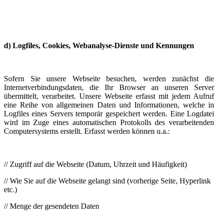
d) Logfiles, Cookies, Webanalyse-Dienste und Kennungen
Sofern Sie unsere Webseite besuchen, werden zunächst die
Internetverbindungsdaten, die Ihr Browser an unseren Server
übermittelt, verarbeitet. Unsere Webseite erfasst mit jedem Aufruf
eine Reihe von allgemeinen Daten und Informationen, welche in
Logfiles eines Servers temporär gespeichert werden. Eine Logdatei
wird im Zuge eines automatischen Protokolls des verarbeitenden
Computersystems erstellt. Erfasst werden können u.a.:
// Zugriff auf die Webseite (Datum, Uhrzeit und Häufigkeit)
// Wie Sie auf die Webseite gelangt sind (vorherige Seite, Hyperlink
etc.)
// Menge der gesendeten Daten