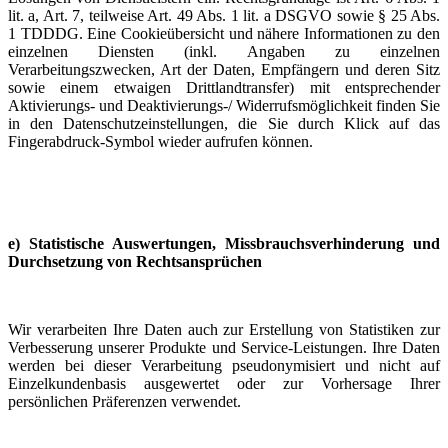
lit. a, Art. 7, teilweise Art. 49 Abs. 1 lit. a DSGVO sowie § 25 Abs.
1 TDDDG. Eine Cookieübersicht und nähere Informationen zu den
einzelnen Diensten (inkl. Angaben zu einzelnen
Verarbeitungszwecken, Art der Daten, Empfängern und deren Sitz
sowie einem etwaigen Drittlandtransfer) mit entsprechender
Aktivierungs- und Deaktivierungs-/ Widerrufsmöglichkeit finden Sie
in den Datenschutzeinstellungen, die Sie durch Klick auf das
Fingerabdruck-Symbol wieder aufrufen können.
e) Statistische Auswertungen, Missbrauchsverhinderung und
Durchsetzung von Rechtsansprüchen
Wir verarbeiten Ihre Daten auch zur Erstellung von Statistiken zur
Verbesserung unserer Produkte und Service-Leistungen. Ihre Daten
werden bei dieser Verarbeitung pseudonymisiert und nicht auf
Einzelkundenbasis ausgewertet oder zur Vorhersage Ihrer
persönlichen Präferenzen verwendet.