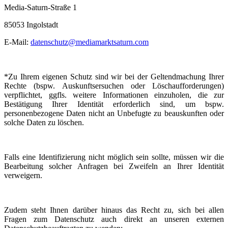
Media-Saturn-Straße 1
85053 Ingolstadt
E-Mail:
datenschutz@mediamarktsaturn.com
*Zu Ihrem eigenen Schutz sind wir bei der Geltendmachung Ihrer
Rechte (bspw. Auskunftsersuchen oder Löschaufforderungen)
verpflichtet, ggfls. weitere Informationen einzuholen, die zur
Bestätigung Ihrer Identität erforderlich sind, um bspw.
personenbezogene Daten nicht an Unbefugte zu beauskunften oder
solche Daten zu löschen.
Falls eine Identifizierung nicht möglich sein sollte, müssen wir die
Bearbeitung solcher Anfragen bei Zweifeln an Ihrer Identität
verweigern.
Zudem steht Ihnen darüber hinaus das Recht zu, sich bei allen
Fragen zum Datenschutz auch direkt an unseren externen