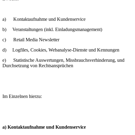
a) Kontaktaufnahme und Kundenservice
b) Veranstaltungen (inkl. Einladungsmanagement)
c) Retail Media Newsletter
d) Logfiles, Cookies, Webanalyse-Dienste und Kennungen
e) Statistische Auswertungen, Missbrauchsverhinderung, und
Durchsetzung von Rechtsansprüchen
Im Einzelnen hierzu:
a) Kontaktaufnahme und Kundenservice