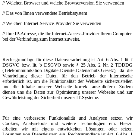
// Welchen Browser und welche Browserversion Sie verwenden
// Das von Ihnen verwendete Betriebssystem
// Welchen Internet-Service-Provider Sie verwenden
// Ihre IP-Adresse, die Ihr Internet-Access-Provider Ihrem Computer
bei der Verbindung zum Internet zuweist.
Rechtsgrundlage für diese Datenverarbeitung ist Art. 6 Abs. 1 lit. f
DSGVO bzw. lit. b DSGVO sowie § 25 Abs. 2 Nr. 2 TDDDG
(Telekommunikation-Digitale-Dienste-Datenschutz-Gesetz), da die
Verarbeitung dieser Daten für den Betrieb der Internetseite
erforderlich ist, um die Funktionalität der Webseite sicherzustellen
und die Inhalte unserer Webseite korrekt auszuliefern. Zudem
dienen uns die Daten zur Optimierung unserer Webseite und zur
Gewährleistung der Sicherheit unserer IT-Systeme.
Für eine verbesserte Funktionalität und Analysen setzen wir
Cookies, Analysetools und weitere Technologien ein. Hierzu
arbeiten wir mit eigens entwickelten Lösungen oder setzen
Lösungen von Dienstleistern ein. Rechtsgrundlage ist Art. 6 Abs. 1