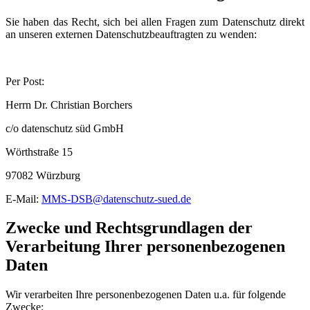
Sie haben das Recht, sich bei allen Fragen zum Datenschutz direkt
an unseren externen Datenschutzbeauftragten zu wenden:
Per Post:
Herrn Dr. Christian Borchers
c/o datenschutz süd GmbH
Wörthstraße 15
97082 Würzburg
E-Mail:
MMS-DSB@datenschutz-sued.de
Zwecke und Rechtsgrundlagen der
Verarbeitung Ihrer personenbezogenen
Daten
Wir verarbeiten Ihre personenbezogenen Daten u.a. für folgende
Zwecke: