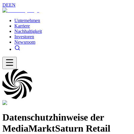
DE
EN
Unternehmen
Karriere
Nachhaltigkeit
Investoren
Newsroom
Datenschutzhinweise der
MediaMarktSaturn Retail