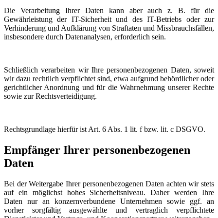
Die Verarbeitung Ihrer Daten kann aber auch z. B. für die
Gewährleistung der IT-Sicherheit und des IT-Betriebs oder zur
Verhinderung und Aufklärung von Straftaten und Missbrauchsfällen,
insbesondere durch Datenanalysen, erforderlich sein.
Schließlich verarbeiten wir Ihre personenbezogenen Daten, soweit
wir dazu rechtlich verpflichtet sind, etwa aufgrund behördlicher oder
gerichtlicher Anordnung und für die Wahrnehmung unserer Rechte
sowie zur Rechtsverteidigung.
Rechtsgrundlage hierfür ist Art. 6 Abs. 1 lit. f bzw. lit. c DSGVO.
Empfänger Ihrer personenbezogenen
Daten
Bei der Weitergabe Ihrer personenbezogenen Daten achten wir stets
auf ein möglichst hohes Sicherheitsniveau. Daher werden Ihre
Daten nur an konzernverbundene Unternehmen sowie ggf. an
vorher sorgfältig ausgewählte und vertraglich verpflichtete