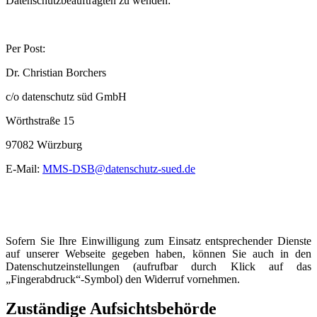
Datenschutzbeauftragten zu wenden:
Per Post:
Dr. Christian Borchers
c/o datenschutz süd GmbH
Wörthstraße 15
97082 Würzburg
E-Mail:
MMS-DSB@datenschutz-sued.de
Sofern Sie Ihre Einwilligung zum Einsatz entsprechender Dienste
auf unserer Webseite gegeben haben, können Sie auch in den
Datenschutzeinstellungen (aufrufbar durch Klick auf das
„Fingerabdruck“-Symbol) den Widerruf vornehmen.
Zuständige Aufsichtsbehörde