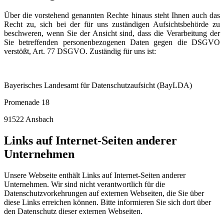
Über die vorstehend genannten Rechte hinaus steht Ihnen auch das
Recht zu, sich bei der für uns zuständigen Aufsichtsbehörde zu
beschweren, wenn Sie der Ansicht sind, dass die Verarbeitung der
Sie betreffenden personenbezogenen Daten gegen die DSGVO
verstößt, Art. 77 DSGVO. Zuständig für uns ist:
Bayerisches Landesamt für Datenschutzaufsicht (BayLDA)
Promenade 18
91522 Ansbach
Links auf Internet-Seiten anderer
Unternehmen
Unsere Webseite enthält Links auf Internet-Seiten anderer
Unternehmen. Wir sind nicht verantwortlich für die
Datenschutzvorkehrungen auf externen Webseiten, die Sie über
diese Links erreichen können. Bitte informieren Sie sich dort über
den Datenschutz dieser externen Webseiten.