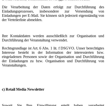
Die Verarbeitung der Daten erfolgt zur Durchführung des
Einladungsprozesses, insbesondere zur Versendung von
Einladungen per E-Mail. Sie können sich jederzeit eigenständig von
der Verteilerliste abmelden.
Ihre Kontaktdaten werden ausschließlich zur Organisation und
Durchführung der Veranstaltung verwendet.
Rechtsgrundlage ist Art. 6 Abs. 1 lit. f DSGVO. Unser berechtigtes
Interesse besteht in der Information der interessierten bzw.
eingeladenen Personen sowie der Organisation und Durchführung
der Einladungen zu bzw. Organisation und Durchführung von
Veranstaltungen.
c) Retail Media Newsletter
Soweit Sie Ihre Einwilligung erteilt haben, verarbeitet