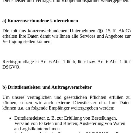
Dienstleister und Vertrags- und Kooperationspartner weitergegeben.
a) Konzernverbundene Unternehmen
Die mit uns konzernverbundenen Unternehmen (§§ 15 ff. AktG)
erhalten Ihre Daten damit wir Ihnen alle Services und Angebote zur
Verfügung stellen können.
Rechtsgrundlage ist Art. 6 Abs. 1 lit. b, lit. c bzw. Art. 6 Abs. 1 lit. f
DSGVO.
b) Drittdienstleister und Auftragsverarbeiter
Um unsere vertraglichen und gesetzlichen Pflichten erfüllen zu
können, setzen wir auch externe Dienstleister ein. Ihre Daten
können u.a. an folgende Empfänger weitergegeben werden:
Drittdienstleister, z. B. zur Erfüllung von Bestellungen,
Versand von Paketen und Briefen; Auslieferung von Waren
an Logistikunternehmen