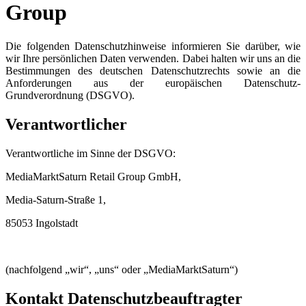
Group
Die folgenden Datenschutzhinweise informieren Sie darüber, wie
wir Ihre persönlichen Daten verwenden. Dabei halten wir uns an die
Bestimmungen des deutschen Datenschutzrechts sowie an die
Anforderungen aus der europäischen Datenschutz-
Grundverordnung (DSGVO).
Verantwortlicher
Verantwortliche im Sinne der DSGVO:
MediaMarktSaturn Retail Group GmbH,
Media-Saturn-Straße 1,
85053 Ingolstadt
(nachfolgend „wir“, „uns“ oder „MediaMarktSaturn“)
Kontakt Datenschutzbeauftragter