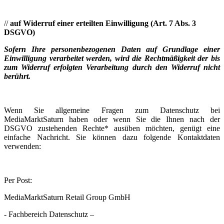
//
auf Widerruf einer erteilten Einwilligung (Art. 7 Abs. 3
DSGVO)
Sofern Ihre personenbezogenen Daten auf Grundlage einer
Einwilligung verarbeitet werden, wird die Rechtmäßigkeit der bis
zum Widerruf erfolgten Verarbeitung durch den Widerruf nicht
berührt.
Wenn Sie allgemeine Fragen zum Datenschutz bei
MediaMarktSaturn haben oder wenn Sie die Ihnen nach der
DSGVO zustehenden Rechte* ausüben möchten, genügt eine
einfache Nachricht. Sie können dazu folgende Kontaktdaten
verwenden:
Per Post:
MediaMarktSaturn Retail Group GmbH
- Fachbereich Datenschutz –