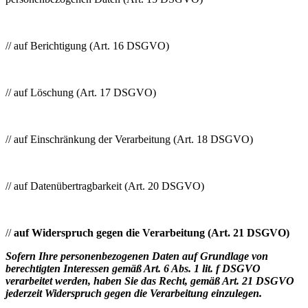
// auf Berichtigung (Art. 16 DSGVO)
// auf Löschung (Art. 17 DSGVO)
// auf Einschränkung der Verarbeitung (Art. 18 DSGVO)
// auf Datenübertragbarkeit (Art. 20 DSGVO)
//
auf Widerspruch gegen die Verarbeitung (Art. 21 DSGVO)
Sofern Ihre personenbezogenen Daten auf Grundlage von
berechtigten Interessen gemäß Art. 6 Abs. 1 lit. f DSGVO
verarbeitet werden, haben Sie das Recht, gemäß Art. 21 DSGVO
jederzeit Widerspruch gegen die Verarbeitung einzulegen.