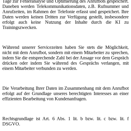
Tage zur Fehleranalyse und Optimierung des Anrufbots gespeichert.
Daneben werden Telekommunikationsdaten, z.B. Rufnummer und
Anrufzeiten, im Rahmen der Telefonie erfasst und gespeichert. Ihre
Daten werden keinen Dritten zur Verfügung gestellt, insbesondere
erfolgt auch keine Nutzung der Inhalte durch die KI zu
Trainingszwecken.
Während unserer Servicezeiten haben Sie stets die Möglichkeit,
nicht mit dem Anrufbot, sondern mit einem Mitarbeiter zu sprechen,
indem Sie die entsprechende Zahl bei der Ansage vor dem Gespräch
drücken oder indem Sie während des Gesprächs verlangen, mit
einem Mitarbeiter verbunden zu werden.
Die Verarbeitung Ihrer Daten im Zusammenhang mit dem Anrufbot
erfolgt auf der Grundlage unseres berechtigten Interesses an einer
effizienten Bearbeitung von Kundenanfragen.
Rechtsgrundlage ist Art. 6 Abs. 1 lit. b bzw. lit. c bzw. lit. f
DSGVO.