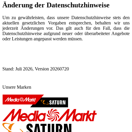
Änderung der Datenschutzhinweise
Um zu gewährleisten, dass unsere Datenschutzhinweise stets den
aktuellen gesetzlichen Vorgaben entsprechen, behalten wir uns
jederzeit Änderungen vor. Das gilt auch für den Fall, dass die
Datenschutzhinweise aufgrund neuer oder überarbeiteter Angebote
oder Leistungen angepasst werden müssen.
Stand: Juli 2026, Version 20260720
Unsere Marken