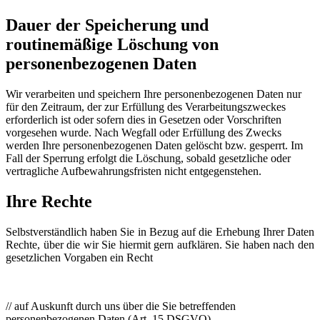
Dauer der Speicherung und
routinemäßige Löschung von
personenbezogenen Daten
Wir verarbeiten und speichern Ihre personenbezogenen Daten nur
für den Zeitraum, der zur Erfüllung des Verarbeitungszweckes
erforderlich ist oder sofern dies in Gesetzen oder Vorschriften
vorgesehen wurde. Nach Wegfall oder Erfüllung des Zwecks
werden Ihre personenbezogenen Daten gelöscht bzw. gesperrt. Im
Fall der Sperrung erfolgt die Löschung, sobald gesetzliche oder
vertragliche Aufbewahrungsfristen nicht entgegenstehen.
Ihre Rechte
Selbstverständlich haben Sie in Bezug auf die Erhebung Ihrer Daten
Rechte, über die wir Sie hiermit gern aufklären. Sie haben nach den
gesetzlichen Vorgaben ein Recht
// auf Auskunft durch uns über die Sie betreffenden
personenbezogenen Daten (Art. 15 DSGVO)