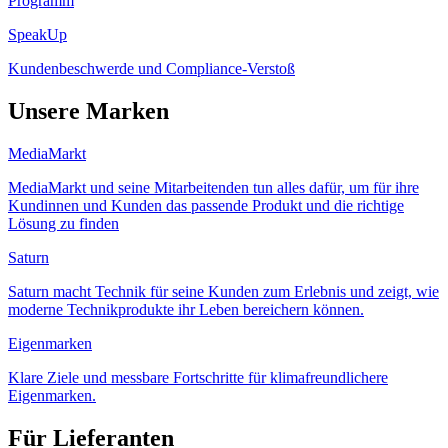
Programm
SpeakUp
Kundenbeschwerde und Compliance-Verstoß
Unsere Marken
MediaMarkt
MediaMarkt und seine Mitarbeitenden tun alles dafür, um für ihre
Kundinnen und Kunden das passende Produkt und die richtige
Lösung zu finden
Saturn
Saturn macht Technik für seine Kunden zum Erlebnis und zeigt, wie
moderne Technikprodukte ihr Leben bereichern können.
Eigenmarken
Klare Ziele und messbare Fortschritte für klimafreundlichere
Eigenmarken.
Für Lieferanten