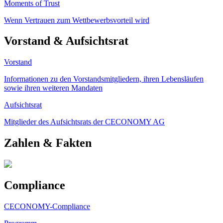
Moments of Trust
Wenn Vertrauen zum Wettbewerbsvorteil wird
Vorstand & Aufsichtsrat
Vorstand
Informationen zu den Vorstandsmitgliedern, ihren Lebensläufen
sowie ihren weiteren Mandaten
Aufsichtsrat
Mitglieder des Aufsichtsrats der CECONOMY AG
Zahlen & Fakten
Compliance
CECONOMY-Compliance