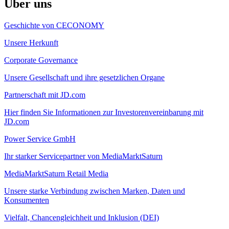
Über uns
Geschichte von CECONOMY
Unsere Herkunft
Corporate Governance
Unsere Gesellschaft und ihre gesetzlichen Organe
Partnerschaft mit JD.com
Hier finden Sie Informationen zur Investorenvereinbarung mit
JD.com
Power Service GmbH
Ihr starker Servicepartner von MediaMarktSaturn
MediaMarktSaturn Retail Media
Unsere starke Verbindung zwischen Marken, Daten und
Konsumenten
Vielfalt, Chancengleichheit und Inklusion (DEI)