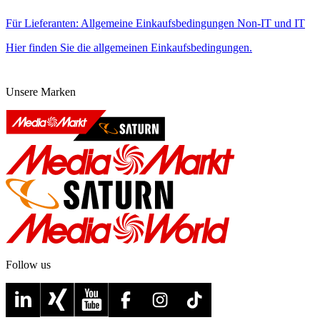
Für Lieferanten: Allgemeine Einkaufsbedingungen Non-IT und IT
Hier finden Sie die allgemeinen Einkaufsbedingungen.
Unsere Marken
Follow us