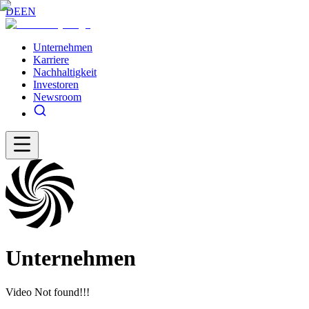
DE
EN
Unternehmen
Karriere
Nachhaltigkeit
Investoren
Newsroom
Unternehmen
Video Not found!!!