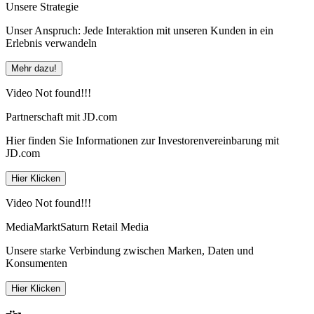
Unsere Strategie
Unser Anspruch: Jede Interaktion mit unseren Kunden in ein
Erlebnis verwandeln
Mehr dazu!
Video Not found!!!
Partnerschaft mit JD.com
Hier finden Sie Informationen zur Investorenvereinbarung mit
JD.com
Hier Klicken
Video Not found!!!
MediaMarktSaturn Retail Media
Unsere starke Verbindung zwischen Marken, Daten und
Konsumenten
Hier Klicken