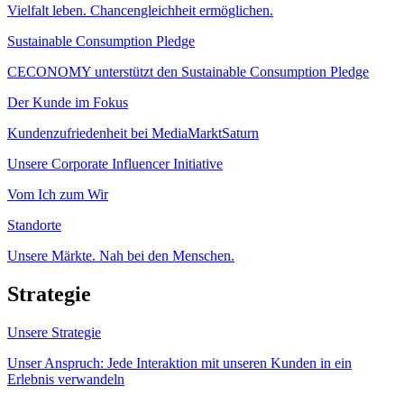
Vielfalt leben. Chancengleichheit ermöglichen.
Sustainable Consumption Pledge
CECONOMY unterstützt den Sustainable Consumption Pledge
Der Kunde im Fokus
Kundenzufriedenheit bei MediaMarktSaturn
Unsere Corporate Influencer Initiative
Vom Ich zum Wir
Standorte
Unsere Märkte. Nah bei den Menschen.
Strategie
Unsere Strategie
Unser Anspruch: Jede Interaktion mit unseren Kunden in ein
Erlebnis verwandeln