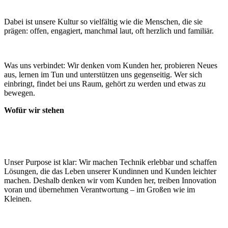
Dabei ist unsere Kultur so vielfältig wie die Menschen, die sie
prägen: offen, engagiert, manchmal laut, oft herzlich und familiär.
Was uns verbindet: Wir denken vom Kunden her, probieren Neues
aus, lernen im Tun und unterstützen uns gegenseitig. Wer sich
einbringt, findet bei uns Raum, gehört zu werden und etwas zu
bewegen.
Wofür wir stehen
Unser Purpose ist klar: Wir machen Technik erlebbar und schaffen
Lösungen, die das Leben unserer Kundinnen und Kunden leichter
machen. Deshalb denken wir vom Kunden her, treiben Innovation
voran und übernehmen Verantwortung – im Großen wie im
Kleinen.