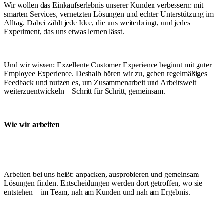
Wir wollen das Einkaufserlebnis unserer Kunden verbessern: mit
smarten Services, vernetzten Lösungen und echter Unterstützung im
Alltag. Dabei zählt jede Idee, die uns weiterbringt, und jedes
Experiment, das uns etwas lernen lässt.
Und wir wissen: Exzellente Customer Experience beginnt mit guter
Employee Experience. Deshalb hören wir zu, geben regelmäßiges
Feedback und nutzen es, um Zusammenarbeit und Arbeitswelt
weiterzuentwickeln – Schritt für Schritt, gemeinsam.
Wie wir arbeiten
Arbeiten bei uns heißt: anpacken, ausprobieren und gemeinsam
Lösungen finden. Entscheidungen werden dort getroffen, wo sie
entstehen – im Team, nah am Kunden und nah am Ergebnis.