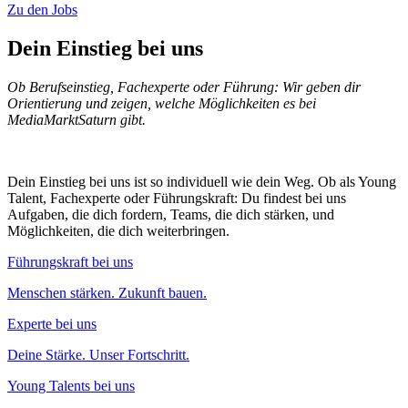
Zu den Jobs
Dein Einstieg bei uns
Ob Berufseinstieg, Fachexperte oder Führung: Wir geben dir
Orientierung und zeigen, welche Möglichkeiten es bei
MediaMarktSaturn gibt.
Dein Einstieg bei uns ist so individuell wie dein Weg. Ob als Young
Talent, Fachexperte oder Führungskraft: Du findest bei uns
Aufgaben, die dich fordern, Teams, die dich stärken, und
Möglichkeiten, die dich weiterbringen.
Führungskraft bei uns
Menschen stärken. Zukunft bauen.
Experte bei uns
Deine Stärke. Unser Fortschritt.
Young Talents bei uns