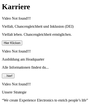
Karriere
Video Not found!!!
Vielfalt, Chancengleichheit und Inklusion (DEI)
Vielfalt leben. Chancengleichheit ermöglichen.
Hier Klicken
Video Not found!!!
Ausbildung am Headquarter
Alle Informationen findest du...
...hier!
Video Not found!!!
Unsere Strategie
“We create Experience Electronics to enrich people’s life”