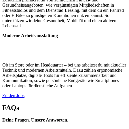
Gesundheitsangeboten, wie vergünstigten Mitgliedschaften in
Fitnessstudios und dem Dienstrad-Leasing, mit dem du ein Fahrrad
oder E-Bike zu günstigeren Konditionen nutzen kannst. So
unterstützen wir deine Gesundheit, Mobilität und einen aktiven
Lebensstil.
Moderne Arbeitsausstattung
Ob im Store oder im Headquarter – bei uns arbeitest du mit aktueller
Technik und modernen Arbeitsmitteln. Dazu zählen ergonomische
Arbeitsplätze, digitale Tools für effiziente Zusammenarbeit und
Kommunikation, sowie persönliche Endgeräte wie Smartphones
oder Laptops für dienstliche Aufgaben.
Zu den Jobs
FAQs
Deine Fragen. Unsere Antworten.