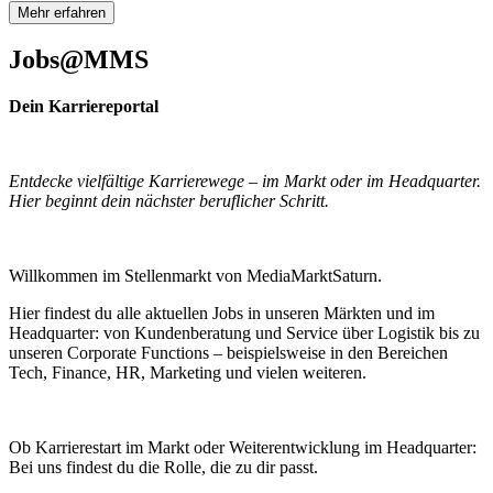
Mehr erfahren
Jobs@MMS
Dein Karriereportal
Entdecke vielfältige Karrierewege – im Markt oder im Headquarter.
Hier beginnt dein nächster beruflicher Schritt.
Willkommen im Stellenmarkt von MediaMarktSaturn.
Hier findest du alle aktuellen Jobs in unseren Märkten und im
Headquarter: von Kundenberatung und Service über Logistik bis zu
unseren Corporate Functions
–
beispielsweise in den Bereichen
Tech, Finance, HR, Marketing und vielen weiteren.
Ob Karrierestart im Markt oder Weiterentwicklung im Headquarter:
Bei uns findest du die Rolle, die zu dir passt.