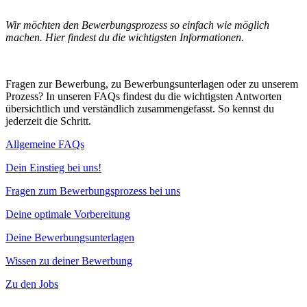
Wir möchten den Bewerbungsprozess so einfach wie möglich
machen. Hier findest du die wichtigsten Informationen.
Fragen zur Bewerbung, zu Bewerbungsunterlagen oder zu unserem
Prozess? In unseren FAQs findest du die wichtigsten Antworten
übersichtlich und verständlich zusammengefasst. So kennst du
jederzeit die Schritt.
Allgemeine FAQs
Dein Einstieg bei uns!
Fragen zum Bewerbungsprozess bei uns
Deine optimale Vorbereitung
Deine Bewerbungsunterlagen
Wissen zu deiner Bewerbung
Zu den Jobs