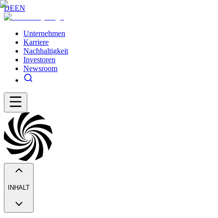
DE
EN
Unternehmen
Karriere
Nachhaltigkeit
Investoren
Newsroom
INHALT