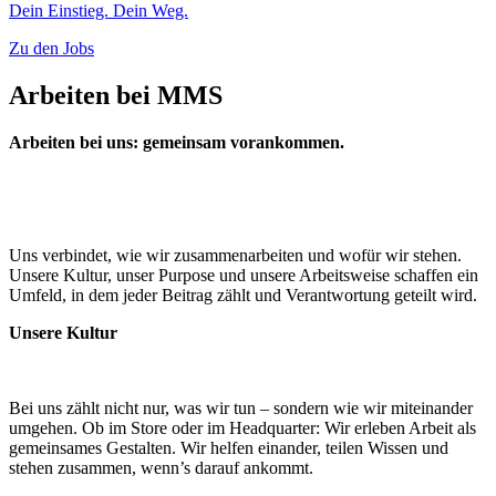
Dein Einstieg. Dein Weg.
Zu den Jobs
Arbeiten bei MMS
Arbeiten bei uns: gemeinsam vorankommen.
Uns verbindet, wie wir zusammenarbeiten und wofür wir stehen.
Unsere Kultur, unser Purpose und unsere Arbeitsweise schaffen ein
Umfeld, in dem jeder Beitrag zählt und Verantwortung geteilt wird.
Unsere Kultur
Bei uns zählt nicht nur, was wir tun – sondern wie wir miteinander
umgehen. Ob im Store oder im Headquarter: Wir erleben Arbeit als
gemeinsames Gestalten. Wir helfen einander, teilen Wissen und
stehen zusammen, wenn’s darauf ankommt.