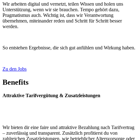
Wir arbeiten digital und vernetzt, teilen Wissen und holen uns
Unterstützung, wenn wir sie brauchen. Tempo gehört dazu,
Pragmatismus auch. Wichtig ist, dass wir Verantwortung
übernehmen, miteinander reden und Schritt für Schritt besser
werden.
So entstehen Ergebnisse, die sich gut anfühlen und Wirkung haben.
Zu den Jobs
Benefits
Attraktive Tarifvergütung & Zusatzleistungen
Wir bieten dir eine faire und attraktive Bezahlung nach Tarifvertrag
– zuverlässig und transparent. Zusätzlich profitierst du von
zahlreichen Zusatzleistungen, wie betrieblicher Altersvorsorge oder