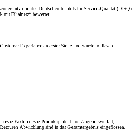
nders ntv und des Deutschen Instituts für Service-Qualität (DISQ)
 mit Filialnetz“ bewertet.
ustomer Experience an erster Stelle und wurde in diesen
sowie Faktoren wie Produktqualität und Angebotsvielfalt,
 Retouren-Abwicklung sind in das Gesamtergebnis eingeflossen.