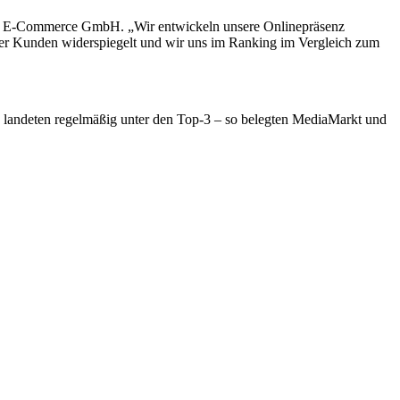
urn E-Commerce GmbH. „Wir entwickeln unsere Onlinepräsenz
serer Kunden widerspiegelt und wir uns im Ranking im Vergleich zum
 landeten regelmäßig unter den Top-3 – so belegten MediaMarkt und