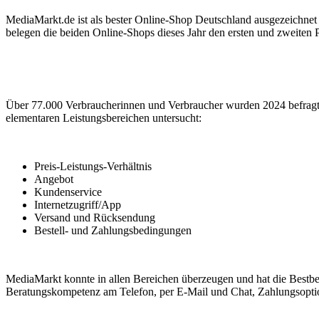
MediaMarkt.de ist als bester Online-Shop Deutschland ausgezeichnet 
belegen die beiden Online-Shops dieses Jahr den ersten und zweiten 
Über 77.000 Verbraucherinnen und Verbraucher wurden 2024 befragt u
elementaren Leistungsbereichen untersucht:
Preis-Leistungs-Verhältnis
Angebot
Kundenservice
Internetzugriff/App
Versand und Rücksendung
Bestell- und Zahlungsbedingungen
MediaMarkt konnte in allen Bereichen überzeugen und hat die Bestbe
Beratungskompetenz am Telefon, per E-Mail und Chat, Zahlungsoptio