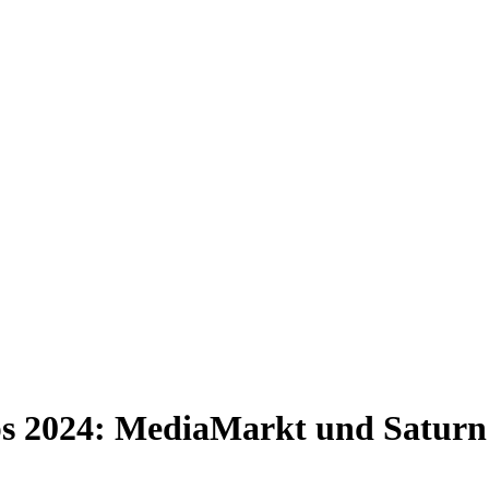
s 2024: MediaMarkt und Saturn a