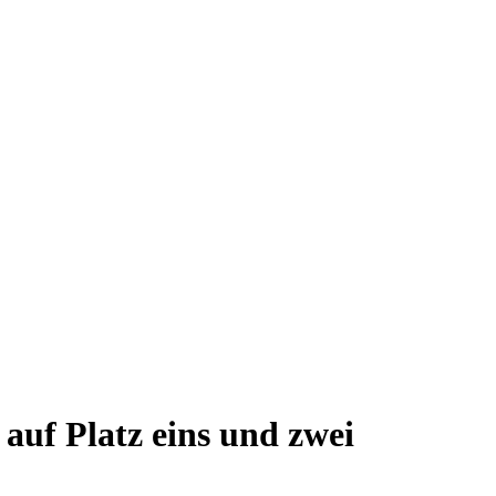
uf Platz eins und zwei