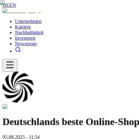
DE
EN
Unternehmen
Karriere
Nachhaltigkeit
Investoren
Newsroom
Deutschlands beste Online-Shop
05.08.2025 - 11:54