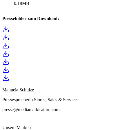
0.18
MB
Pressebilder zum Download:
Manuela Schulze
Pressesprecherin Stores, Sales & Services
presse@mediamarktsaturn.com
Unsere Marken