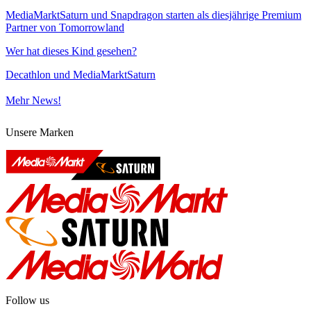
MediaMarktSaturn und Snapdragon starten als diesjährige Premium
Partner von Tomorrowland
Wer hat dieses Kind gesehen?
Decathlon und MediaMarktSaturn
Mehr News!
Unsere Marken
Follow us