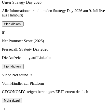
Unser Strategy Day 2026
Alle Informationen rund um den Strategy Day 2026 am 9. Juli live
aus Hamburg
Hier klicken!
61
Net Promoter Score (2025)
Pressecall: Strategy Day 2026
Die Aufzeichnung auf Linkedin
Hier klicken!
Video Not found!!!
Vom Händler zur Plattform
CECONOMY steigert bereinigtes EBIT erneut deutlich
Mehr dazu!
11