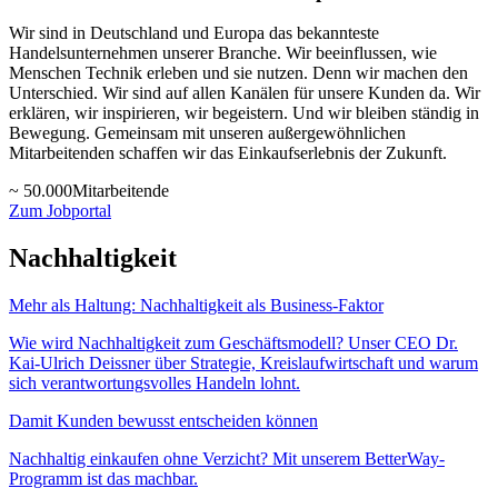
Wir sind in Deutschland und Europa das bekannteste
Handelsunternehmen unserer Branche. Wir beeinflussen, wie
Menschen Technik erleben und sie nutzen. Denn wir machen den
Unterschied. Wir sind auf allen Kanälen für unsere Kunden da. Wir
erklären, wir inspirieren, wir begeistern. Und wir bleiben ständig in
Bewegung. Gemeinsam mit unseren außergewöhnlichen
Mitarbeitenden schaffen wir das Einkaufserlebnis der Zukunft.
~ 50.000
Mitarbeitende
Zum Jobportal
Nachhaltigkeit
Mehr als Haltung: Nachhaltigkeit als Business-Faktor
Wie wird Nachhaltigkeit zum Geschäftsmodell? Unser CEO Dr.
Kai-Ulrich Deissner über Strategie, Kreislaufwirtschaft und warum
sich verantwortungsvolles Handeln lohnt.
Damit Kunden bewusst entscheiden können
Nachhaltig einkaufen ohne Verzicht? Mit unserem BetterWay-
Programm ist das machbar.