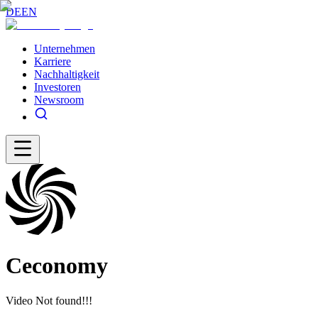
DE
EN
Unternehmen
Karriere
Nachhaltigkeit
Investoren
Newsroom
Ceconomy
Video Not found!!!